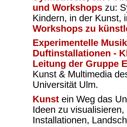
und Workshops
zu: S
Kindern, in der Kunst, 
Workshops zu künstl
Experimentelle Musik
Duftinstallationen -
Leitung der Gruppe
Kunst & Multimedia de
Universität Ulm.
Kunst
ein Weg das Un
Ideen zu visualisieren,
Installationen, Landsch